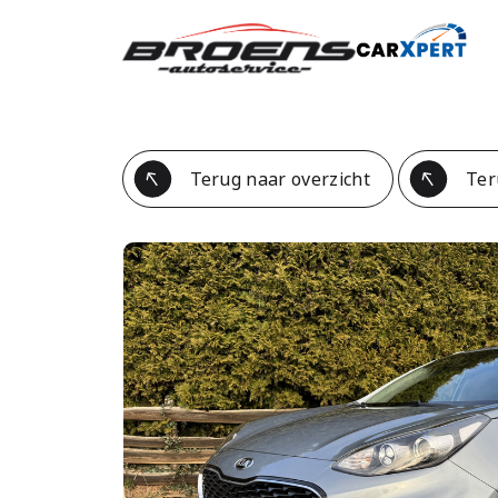
Terug naar overzicht
Ter