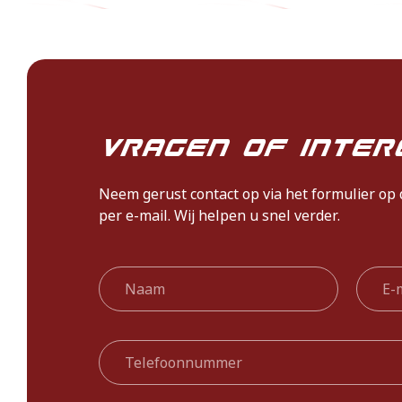
Vragen of inter
Neem gerust contact op via het formulier op 
per e-mail. Wij helpen u snel verder.