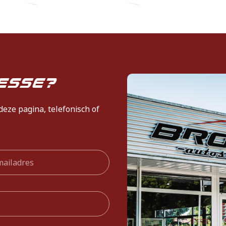
esse?
deze pagina, telefonisch of