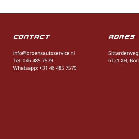
Contact
Adres
info@broensautoservice.nl
Sittarderweg
Tel: 046 485 7579
6121 XH, Bor
Whatsapp: +31 46 485 7579