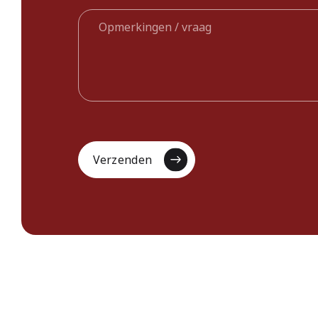
Verzenden