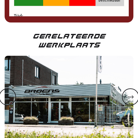
Gerelateerde
Werkplaats