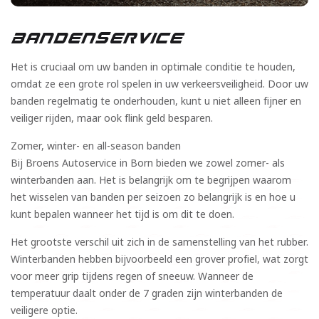
CONTACT
Bandenservice
NIEUWS
Het is cruciaal om uw banden in optimale conditie te houden,
omdat ze een grote rol spelen in uw verkeersveiligheid. Door uw
banden regelmatig te onderhouden, kunt u niet alleen fijner en
veiliger rijden, maar ook flink geld besparen.
Zomer, winter- en all-season banden
Bij Broens Autoservice in Born bieden we zowel zomer- als
winterbanden aan. Het is belangrijk om te begrijpen waarom
het wisselen van banden per seizoen zo belangrijk is en hoe u
kunt bepalen wanneer het tijd is om dit te doen.
Het grootste verschil uit zich in de samenstelling van het rubber.
Winterbanden hebben bijvoorbeeld een grover profiel, wat zorgt
voor meer grip tijdens regen of sneeuw. Wanneer de
temperatuur daalt onder de 7 graden zijn winterbanden de
veiligere optie.