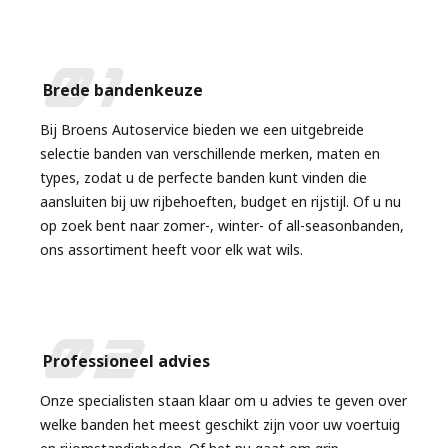
01
Brede bandenkeuze
Bij Broens Autoservice bieden we een uitgebreide
selectie banden van verschillende merken, maten en
types, zodat u de perfecte banden kunt vinden die
aansluiten bij uw rijbehoeften, budget en rijstijl. Of u nu
op zoek bent naar zomer-, winter- of all-seasonbanden,
ons assortiment heeft voor elk wat wils.
02
Professioneel advies
Onze specialisten staan klaar om u advies te geven over
welke banden het meest geschikt zijn voor uw voertuig